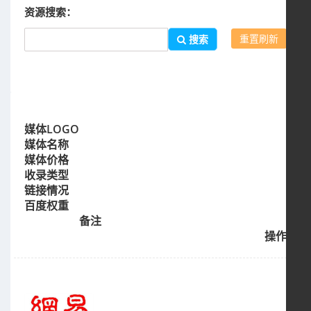
资源搜索：
重置刷新
搜索
媒体LOGO
媒体名称
媒体价格
收录类型
链接情况
百度权重
备注
操作